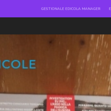
GESTIONALE EDICOLA MANAGER