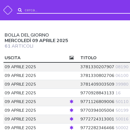
BOLLA DEL GIORNO
MERCOLEDÌ 09 APRILE 2025
61
ARTICOLI
USCITA
TITOLO
09 APRILE 2025
3781330207907
08190
09 APRILE 2025
3781330802706
06100
09 APRILE 2025
3781409303509
39980
09 APRILE 2025
9770928843133
16
09 APRILE 2025
9771126809006
50110
09 APRILE 2025
9770394005004
50199
09 APRILE 2025
9772724313001
50016
09 APRILE 2025
9772282346466
50002