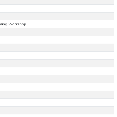
lding Workshop