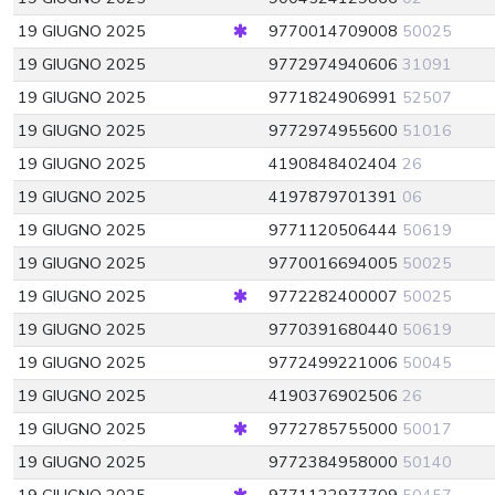
19 GIUGNO 2025
9770014709008
50025
19 GIUGNO 2025
9772974940606
31091
19 GIUGNO 2025
9771824906991
52507
19 GIUGNO 2025
9772974955600
51016
19 GIUGNO 2025
4190848402404
26
19 GIUGNO 2025
4197879701391
06
19 GIUGNO 2025
9771120506444
50619
19 GIUGNO 2025
9770016694005
50025
19 GIUGNO 2025
9772282400007
50025
19 GIUGNO 2025
9770391680440
50619
19 GIUGNO 2025
9772499221006
50045
19 GIUGNO 2025
4190376902506
26
19 GIUGNO 2025
9772785755000
50017
19 GIUGNO 2025
9772384958000
50140