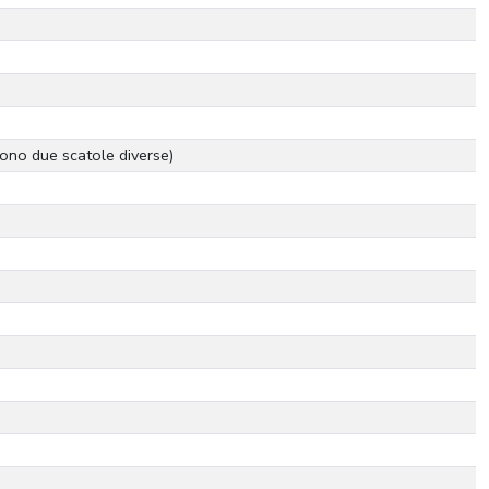
ono due scatole diverse)