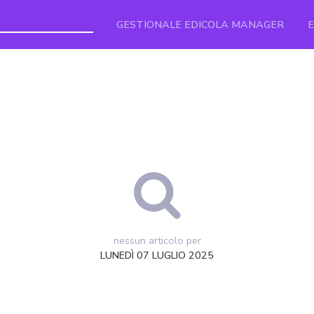
GESTIONALE EDICOLA MANAGER
nessun articolo per
LUNEDÌ 07 LUGLIO 2025