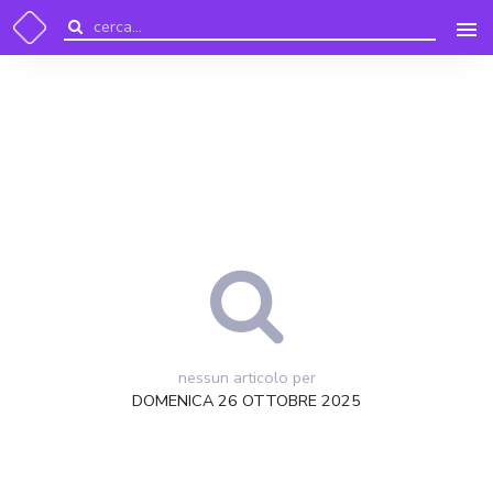
nessun articolo per
DOMENICA 26 OTTOBRE 2025