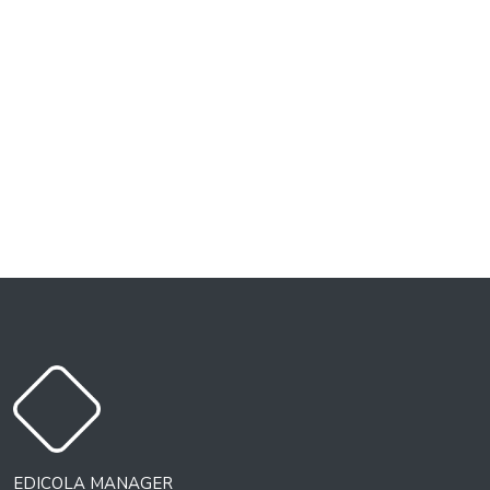
EDICOLA MANAGER