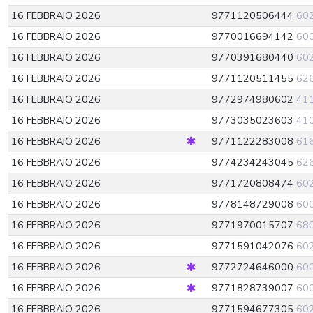
16 FEBBRAIO 2026
9771120506444
60
16 FEBBRAIO 2026
9770016694142
60
16 FEBBRAIO 2026
9770391680440
60
16 FEBBRAIO 2026
9771120511455
62
16 FEBBRAIO 2026
9772974980602
41
16 FEBBRAIO 2026
9773035023603
41
16 FEBBRAIO 2026
9771122283008
61
16 FEBBRAIO 2026
9774234243045
62
16 FEBBRAIO 2026
9771720808474
60
16 FEBBRAIO 2026
9778148729008
60
16 FEBBRAIO 2026
9771970015707
68
16 FEBBRAIO 2026
9771591042076
60
16 FEBBRAIO 2026
9772724646000
60
16 FEBBRAIO 2026
9771828739007
60
16 FEBBRAIO 2026
9771594677305
60