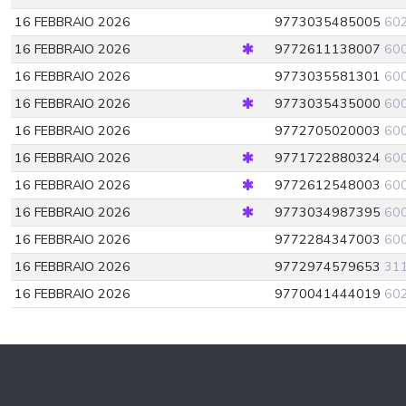
16 FEBBRAIO 2026
9773035485005
60
16 FEBBRAIO 2026
9772611138007
60
16 FEBBRAIO 2026
9773035581301
60
16 FEBBRAIO 2026
9773035435000
60
16 FEBBRAIO 2026
9772705020003
60
16 FEBBRAIO 2026
9771722880324
60
16 FEBBRAIO 2026
9772612548003
60
16 FEBBRAIO 2026
9773034987395
60
16 FEBBRAIO 2026
9772284347003
60
16 FEBBRAIO 2026
9772974579653
31
16 FEBBRAIO 2026
9770041444019
60