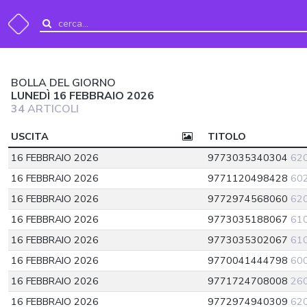
BOLLA DEL GIORNO
LUNEDÌ 16 FEBBRAIO 2026
34
ARTICOLI
USCITA
TITOLO
16 FEBBRAIO 2026
9773035340304
62
16 FEBBRAIO 2026
9771120498428
60
16 FEBBRAIO 2026
9772974568060
62
16 FEBBRAIO 2026
9773035188067
61
16 FEBBRAIO 2026
9773035302067
61
16 FEBBRAIO 2026
9770041444798
60
16 FEBBRAIO 2026
9771724708008
26
16 FEBBRAIO 2026
9772974940309
62