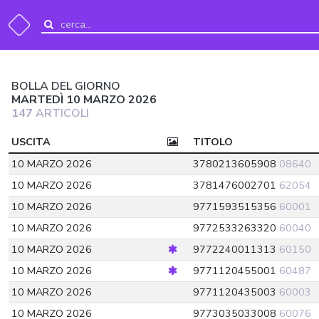
BOLLA DEL GIORNO
MARTEDÌ 10 MARZO 2026
147
ARTICOLI
USCITA
TITOLO
10 MARZO 2026
3780213605908
08640
10 MARZO 2026
3781476002701
62054
10 MARZO 2026
9771593515356
60001
10 MARZO 2026
9772533263320
60040
10 MARZO 2026
9772240011313
60150
10 MARZO 2026
9771120455001
60487
10 MARZO 2026
9771120435003
60003
10 MARZO 2026
9773035033008
60076