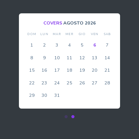
BOLLA
AGOSTO 2026
DOM
LUN
MAR
MER
GIO
VEN
SAB
1
2
3
4
5
6
7
8
9
10
11
12
13
14
15
16
17
18
19
20
21
22
23
24
25
26
27
28
29
30
31