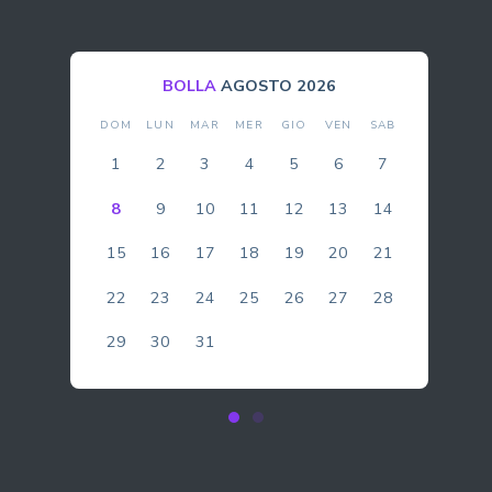
BOLLA
AGOSTO 2026
DOM
LUN
MAR
MER
GIO
VEN
SAB
1
2
3
4
5
6
7
8
9
10
11
12
13
14
15
16
17
18
19
20
21
22
23
24
25
26
27
28
29
30
31