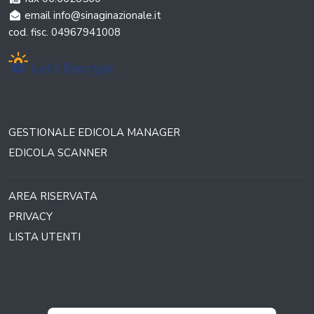
email info@sinaginazionale.it
cod. fisc. 04967941008
GESTIONALE EDICOLA MANAGER
EDICOLA SCANNER
AREA RISERVATA
PRIVACY
LISTA UTENTI