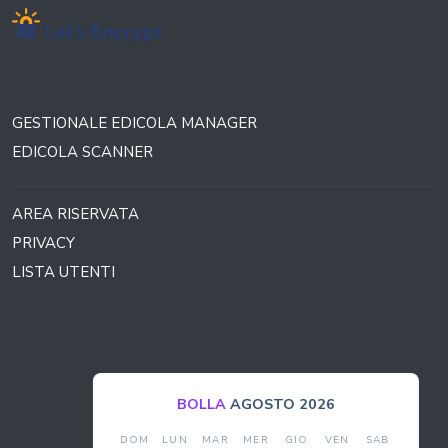
GESTIONALE EDICOLA MANAGER
EDICOLA SCANNER
AREA RISERVATA
PRIVACY
LISTA UTENTI
BOLLA
AGOSTO 2026
DOM
LUN
MAR
MER
GIO
VEN
SAB