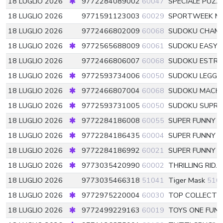
18 LUGLIO 2026
9772284089002
60047
SPECIALE PUZZL
18 LUGLIO 2026
9771591123003
60029
SPORTWEEK M
18 LUGLIO 2026
9772466802009
60068
SUDOKU CHAM
18 LUGLIO 2026
9772565688009
60061
SUDOKU EASY
18 LUGLIO 2026
9772466806007
60068
SUDOKU ESTR
18 LUGLIO 2026
9772593734006
60050
SUDOKU LEGG
18 LUGLIO 2026
9772466807004
60068
SUDOKU MACHI
18 LUGLIO 2026
9772593731005
60050
SUDOKU SUPR
18 LUGLIO 2026
9772284186008
60055
SUPER FUNNY
6
18 LUGLIO 2026
9772284186435
60004
SUPER FUNNY 
18 LUGLIO 2026
9772284186992
60021
SUPER FUNNY R
18 LUGLIO 2026
9773035420990
60002
THRILLING RID.
18 LUGLIO 2026
9773035466318
51041
Tiger Mask
510
18 LUGLIO 2026
9772975220004
60030
TOP COLLECTI
18 LUGLIO 2026
9772499229163
60019
TOYS ONE FUN