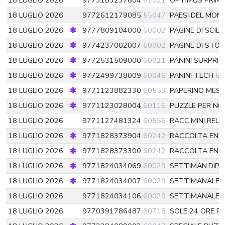
18 LUGLIO 2026
9773103237604
61021
OPTIMUS PRIME
18 LUGLIO 2026
9772612179085
55047
PAESI DEL MON
18 LUGLIO 2026
9777809104000
60002
PAGINE DI SCIE
18 LUGLIO 2026
9774237002007
60002
PAGINE DI STO
18 LUGLIO 2026
9772531509000
60021
PANINI SURPRI
18 LUGLIO 2026
9772499738009
60046
PANINI TECH
60
18 LUGLIO 2026
9771123882330
60553
PAPERINO MESE 
18 LUGLIO 2026
9771123028004
60116
PUZZLE PER NO
18 LUGLIO 2026
9771127481324
60556
RACC.MINI REL
18 LUGLIO 2026
9771828373904
60242
RACCOLTA ENIG
18 LUGLIO 2026
9771828373300
60242
RACCOLTA ENIG
18 LUGLIO 2026
9771824034069
60029
SETTIMAN.DIPIU
18 LUGLIO 2026
9771824034007
60029
SETTIMANALE D
18 LUGLIO 2026
9771824034106
60029
SETTIMANALE D
18 LUGLIO 2026
9770391786487
60718
SOLE 24 ORE 