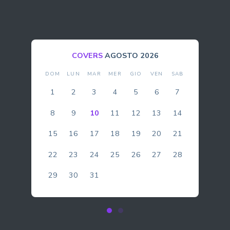
BOLLA
AGOSTO 2026
DOM
LUN
MAR
MER
GIO
VEN
SAB
1
2
3
4
5
6
7
8
9
10
11
12
13
14
15
16
17
18
19
20
21
22
23
24
25
26
27
28
29
30
31