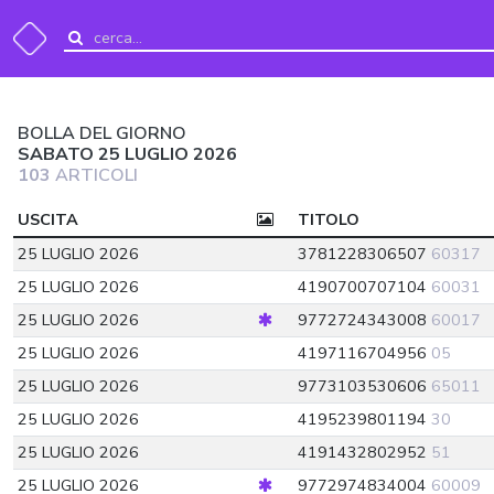
BOLLA DEL GIORNO
SABATO 25 LUGLIO 2026
103
ARTICOLI
USCITA
TITOLO
25 LUGLIO 2026
3781228306507
60317
25 LUGLIO 2026
4190700707104
60031
25 LUGLIO 2026
9772724343008
60017
25 LUGLIO 2026
4197116704956
05
25 LUGLIO 2026
9773103530606
65011
25 LUGLIO 2026
4195239801194
30
25 LUGLIO 2026
4191432802952
51
25 LUGLIO 2026
9772974834004
60009