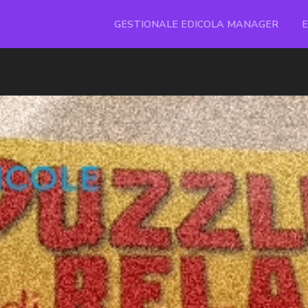
GESTIONALE EDICOLA MANAGER