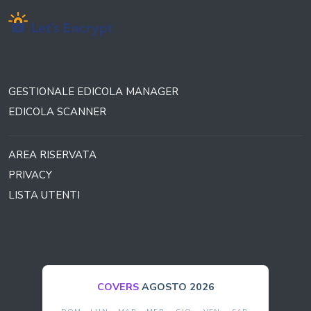
GESTIONALE EDICOLA MANAGER
EDICOLA SCANNER
AREA RISERVATA
PRIVACY
LISTA UTENTI
COVERS
AGOSTO 2026