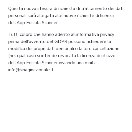
Questa nuova stesura di richiesta di trattamento dei dati
personali sarà allegata alle nuove richieste di licenza
dell'App Edicola Scanner.
Tutti coloro che hanno aderito all’informativa privacy
prima dell’avvento del GDPR possono richiedere la
modifica dei propri dati personali o la loro cancellazione
(nel qual caso si intende revocata la licenza di utilizzo
dell'App Edicola Scanner inviando una mail a:
info@sinaginazionale.it