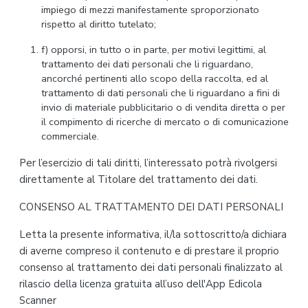
impiego di mezzi manifestamente sproporzionato
rispetto al diritto tutelato;
f) opporsi, in tutto o in parte, per motivi legittimi, al
trattamento dei dati personali che li riguardano,
ancorché pertinenti allo scopo della raccolta, ed al
trattamento di dati personali che li riguardano a fini di
invio di materiale pubblicitario o di vendita diretta o per
il compimento di ricerche di mercato o di comunicazione
commerciale.
Per l’esercizio di tali diritti, l’interessato potrà rivolgersi
direttamente al Titolare del trattamento dei dati.
CONSENSO AL TRATTAMENTO DEI DATI PERSONALI
Letta la presente informativa, il/la sottoscritto/a dichiara
di averne compreso il contenuto e di prestare il proprio
consenso al trattamento dei dati personali finalizzato al
rilascio della licenza gratuita all’uso dell'App Edicola
Scanner