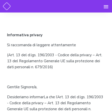
Informativa privacy
Si raccomanda di leggere attentamente
(Art. 13 del d.lgs. 196/2003 - Codice della privacy – Art.
13 del Regolamento Generale UE sulla protezione dei
dati personali n. 679/2016)
Gentile Signore/a,
Desideriamo informarLa che l’Art. 13 del d.lgs. 196/2003
- Codice della privacy – Art. 13 del Regolamento
Generale UE sulla protezione dei dati personali n.