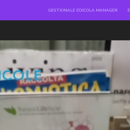
GESTIONALE EDICOLA MANAGER