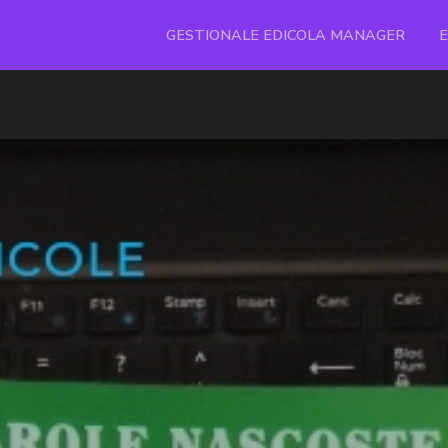
GESTIONALE EDICOLA MANAGER