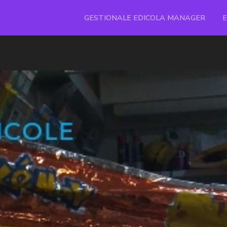
GESTIONALE EDICOLA MANAGER