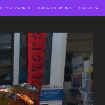
EDICOLA SCANNER
BOLLA DEL GIORNO
CLASSIFICA