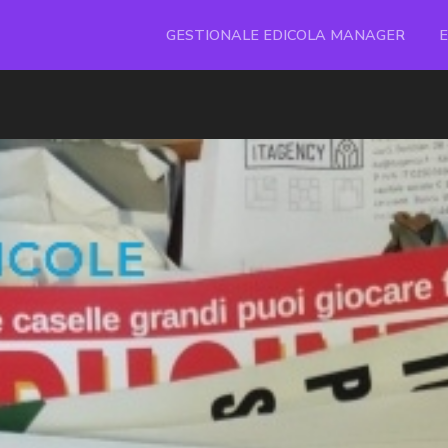
GESTIONALE EDICOLA MANAGER