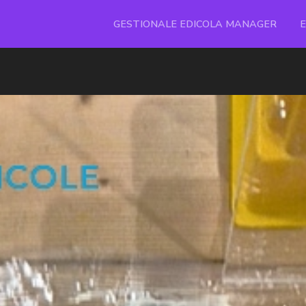
GESTIONALE EDICOLA MANAGER