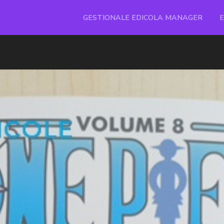
GESTIONALE EDICOLA MANAGER