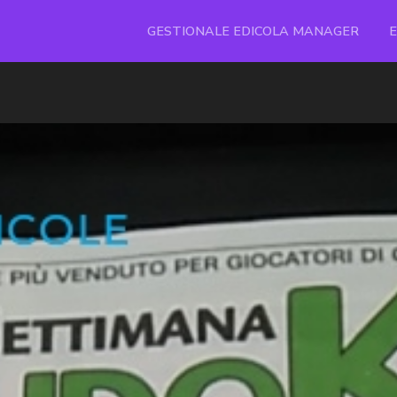
GESTIONALE EDICOLA MANAGER