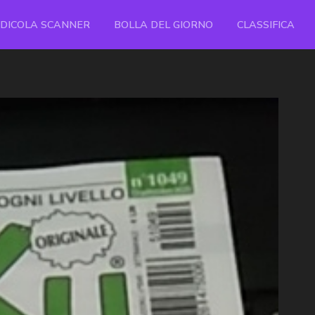
EDICOLA SCANNER
BOLLA DEL GIORNO
CLASSIFICA