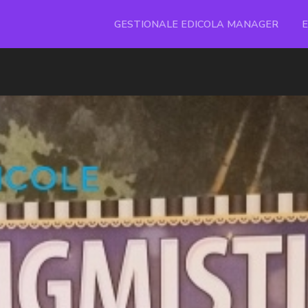
GESTIONALE EDICOLA MANAGER