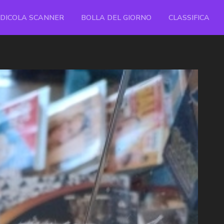
EDICOLA SCANNER
BOLLA DEL GIORNO
CLASSIFICA