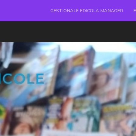
GESTIONALE EDICOLA MANAGER