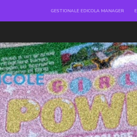
GESTIONALE EDICOLA MANAGER