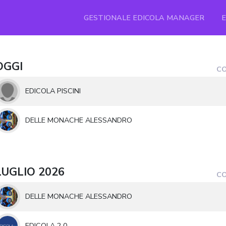
GESTIONALE EDICOLA MANAGER
OGGI
CO
EDICOLA PISCINI
DELLE MONACHE ALESSANDRO
LUGLIO 2026
CO
DELLE MONACHE ALESSANDRO
EDICOLA 2.0