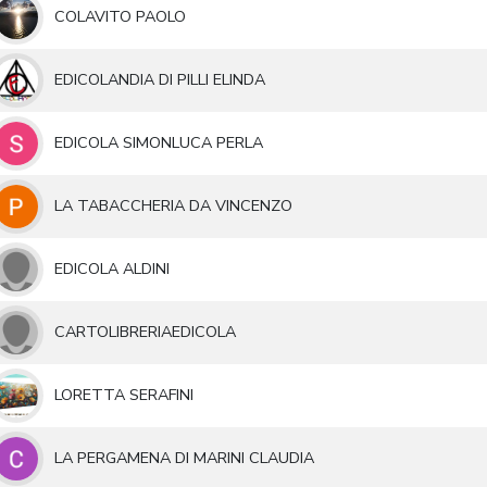
COLAVITO PAOLO
EDICOLANDIA DI PILLI ELINDA
EDICOLA SIMONLUCA PERLA
LA TABACCHERIA DA VINCENZO
EDICOLA ALDINI
CARTOLIBRERIAEDICOLA
LORETTA SERAFINI
LA PERGAMENA DI MARINI CLAUDIA