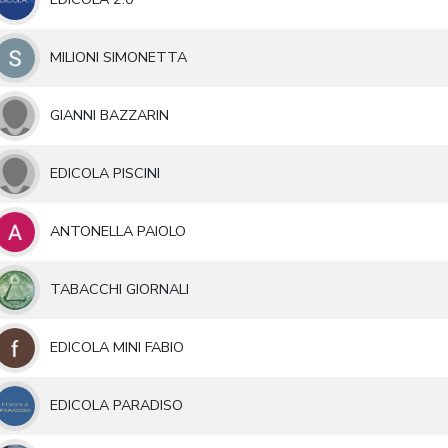
MILIONI SIMONETTA
GIANNI BAZZARIN
EDICOLA PISCINI
ANTONELLA PAIOLO
TABACCHI GIORNALI
EDICOLA MINI FABIO
EDICOLA PARADISO