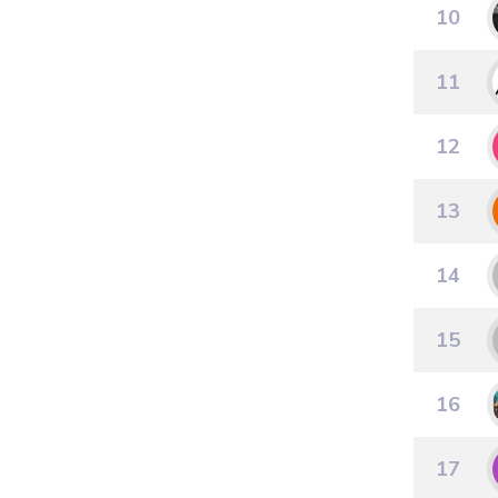
10
11
12
13
14
15
16
17