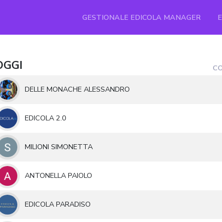
GESTIONALE EDICOLA MANAGER
OGGI
CO
DELLE MONACHE ALESSANDRO
EDICOLA 2.0
MILIONI SIMONETTA
ANTONELLA PAIOLO
EDICOLA PARADISO