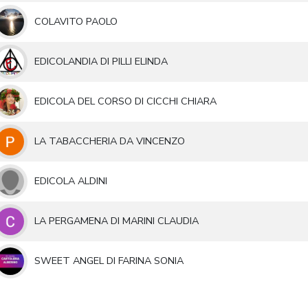
COLAVITO PAOLO
EDICOLANDIA DI PILLI ELINDA
EDICOLA DEL CORSO DI CICCHI CHIARA
LA TABACCHERIA DA VINCENZO
EDICOLA ALDINI
LA PERGAMENA DI MARINI CLAUDIA
SWEET ANGEL DI FARINA SONIA