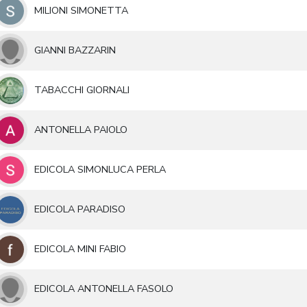
MILIONI SIMONETTA
GIANNI BAZZARIN
TABACCHI GIORNALI
ANTONELLA PAIOLO
EDICOLA SIMONLUCA PERLA
EDICOLA PARADISO
EDICOLA MINI FABIO
EDICOLA ANTONELLA FASOLO