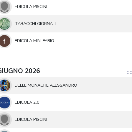
EDICOLA PISCINI
TABACCHI GIORNALI
EDICOLA MINI FABIO
GIUGNO 2026
CO
DELLE MONACHE ALESSANDRO
EDICOLA 2.0
EDICOLA PISCINI