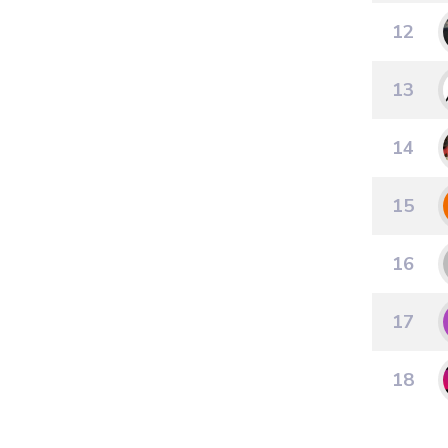
12
13
14
15
16
17
18