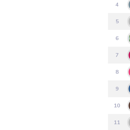
4
5
6
7
8
9
10
11